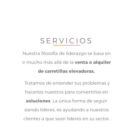
SERVICIOS
Nuestra filosofía de liderazgo se basa en
ir mucho más allá de la
venta o alquiler
de carretillas elevadoras.
Tratamos de entender tus problemas y
hacerlos nuestros para convertirlos en
soluciones
. La única forma de seguir
siendo líderes, es ayudando a nuestros
clientes a que sean líderes en su sector.