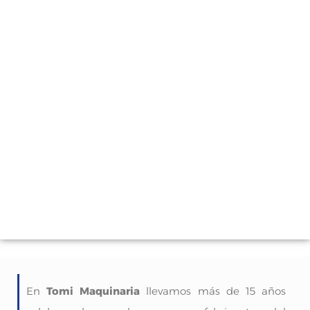
En
Tomi Maquinaria
llevamos más de 15 años