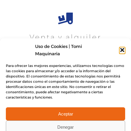
Venta y alquiler
Uso de Cookies | Tomi
Maquinaria
Para ofrecer las mejores experiencias, utilizamos tecnologías como
las cookies para almacenar y/o acceder a la información del
dispositivo. El consentimiento de estas tecnologías nos permitirá
procesar datos como el comportamiento de navegación o las
identificaciones únicas en este sitio. No consentir o retirar el
consentimiento, puede afectar negativamente a ciertas
características y funciones.
SAT
Aceptar
Denegar