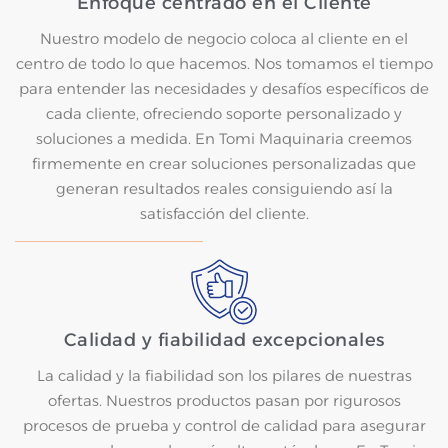
Enfoque centrado en el Cliente
Nuestro modelo de negocio coloca al cliente en el
centro de todo lo que hacemos. Nos tomamos el tiempo
para entender las necesidades y desafíos específicos de
cada cliente, ofreciendo soporte personalizado y
soluciones a medida. En Tomi Maquinaria creemos
firmemente en crear soluciones personalizadas que
generan resultados reales consiguiendo así la
satisfacción del cliente.
Calidad y fiabilidad excepcionales
La calidad y la fiabilidad son los pilares de nuestras
ofertas. Nuestros productos pasan por rigurosos
procesos de prueba y control de calidad para asegurar