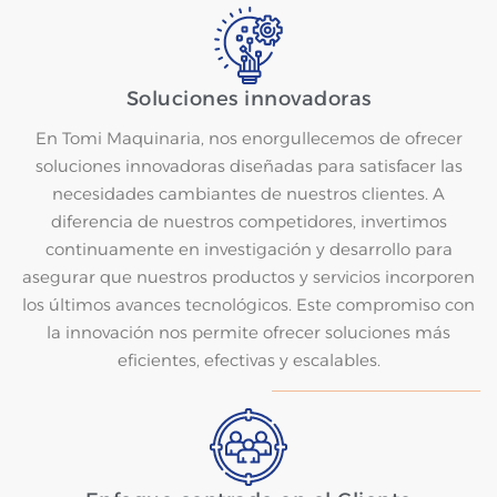
Soluciones innovadoras
En Tomi Maquinaria, nos enorgullecemos de ofrecer
soluciones innovadoras diseñadas para satisfacer las
necesidades cambiantes de nuestros clientes. A
diferencia de nuestros competidores, invertimos
continuamente en investigación y desarrollo para
asegurar que nuestros productos y servicios incorporen
los últimos avances tecnológicos. Este compromiso con
la innovación nos permite ofrecer soluciones más
eficientes, efectivas y escalables.