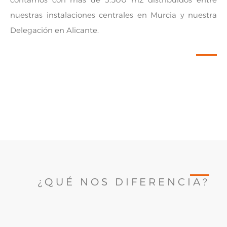
nuestras instalaciones centrales en Murcia y nuestra
Delegación en Alicante.
¿QUÉ NOS DIFERENCIA?