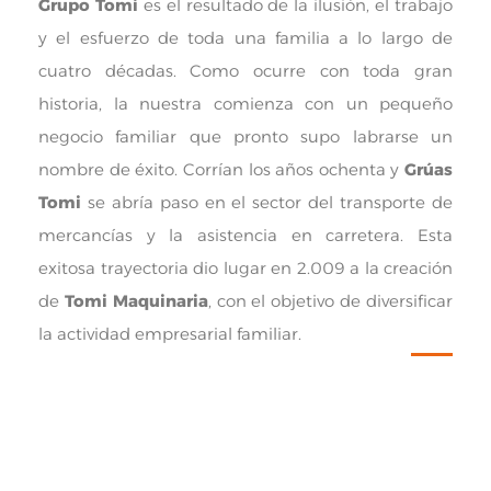
Grupo Tomi
es el resultado de la ilusión, el trabajo
y el esfuerzo de toda una familia a lo largo de
cuatro décadas. Como ocurre con toda gran
historia, la nuestra comienza con un pequeño
negocio familiar que pronto supo labrarse un
nombre de éxito. Corrían los años ochenta y
Grúas
Tomi
se abría paso en el sector del transporte de
mercancías y la asistencia en carretera. Esta
exitosa trayectoria dio lugar en 2.009 a la creación
de
Tomi Maquinaria
, con el objetivo de diversificar
la actividad empresarial familiar.