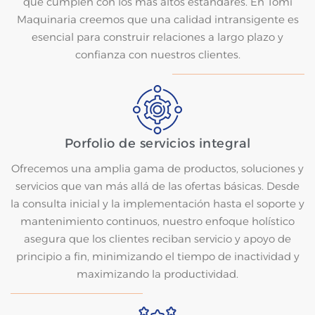
que cumplen con los más altos estándares. En Tomi
Maquinaria creemos que una calidad intransigente es
esencial para construir relaciones a largo plazo y
confianza con nuestros clientes.
Porfolio de servicios integral
Ofrecemos una amplia gama de productos, soluciones y
servicios que van más allá de las ofertas básicas. Desde
la consulta inicial y la implementación hasta el soporte y
mantenimiento continuos, nuestro enfoque holístico
asegura que los clientes reciban servicio y apoyo de
principio a fin, minimizando el tiempo de inactividad y
maximizando la productividad.