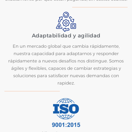
Adaptabilidad y agilidad
En un mercado global que cambia rápidamente,
nuestra capacidad para adaptarnos y responder
rápidamente a nuevos desafíos nos distingue. Somos
ágiles y flexibles, capaces de cambiar estrategias y
soluciones para satisfacer nuevas demandas con
rapidez.