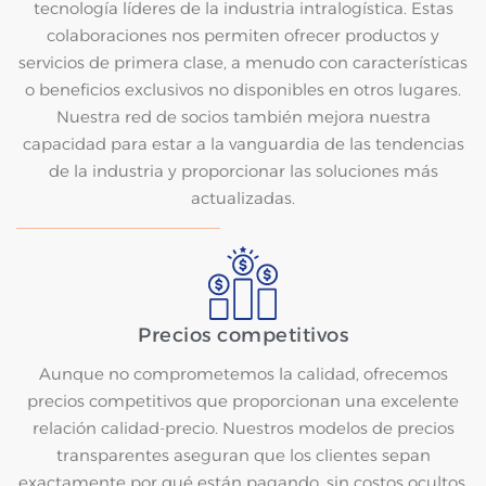
tecnología líderes de la industria intralogística. Estas
colaboraciones nos permiten ofrecer productos y
servicios de primera clase, a menudo con características
o beneficios exclusivos no disponibles en otros lugares.
Nuestra red de socios también mejora nuestra
capacidad para estar a la vanguardia de las tendencias
de la industria y proporcionar las soluciones más
actualizadas.
Precios competitivos
Aunque no comprometemos la calidad, ofrecemos
precios competitivos que proporcionan una excelente
relación calidad-precio. Nuestros modelos de precios
transparentes aseguran que los clientes sepan
exactamente por qué están pagando, sin costos ocultos.