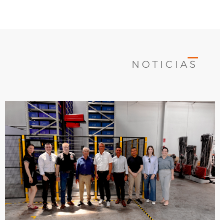
NOTICIAS