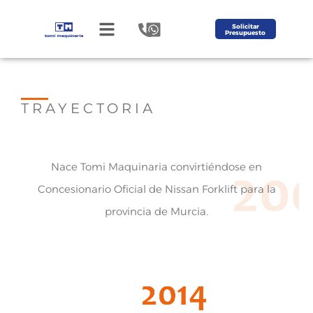
Solicitar
Presupuesto
TRAYECTORIA
Nace Tomi Maquinaria convirtiéndose en
Concesionario Oficial de Nissan Forklift para la
provincia de Murcia.