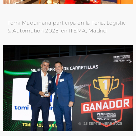
Tomi Maquinaria participa en la Feria: Logistic
& Automation 2025, en IFEMA, Madrid
23 SEPTIEMBRE 2025