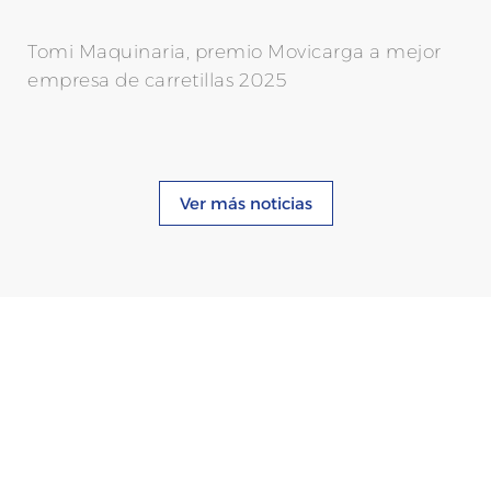
Tomi Maquinaria, premio Movicarga a mejor
empresa de carretillas 2025
Ver más noticias