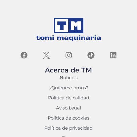
Acerca de TM
Noticias
¿Quiénes somos?
Política de calidad
Aviso Legal
Política de cookies
Política de privacidad