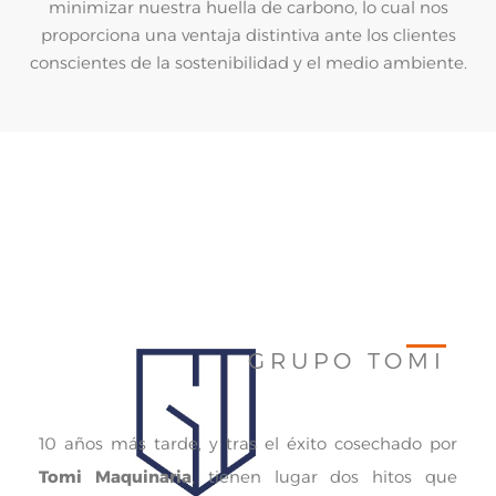
minimizar nuestra huella de carbono, lo cual nos
proporciona una ventaja distintiva ante los clientes
conscientes de la sostenibilidad y el medio ambiente.
GRUPO TOMI
10 años más tarde, y tras el éxito cosechado por
Tomi Maquinaria
, tienen lugar dos hitos que