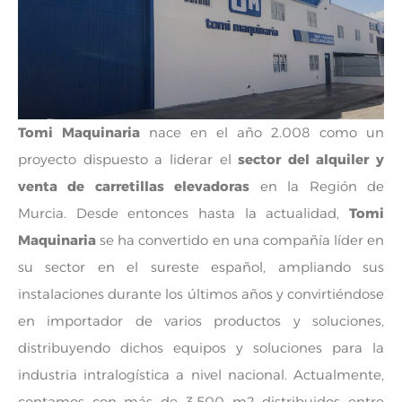
Tomi Maquinaria
nace en el año 2.008 como un
proyecto dispuesto a liderar el
sector del alquiler y
venta de carretillas elevadoras
en la Región de
Murcia. Desde entonces hasta la actualidad,
Tomi
Maquinaria
se ha convertido en una compañía líder en
su sector en el sureste español, ampliando sus
instalaciones durante los últimos años y convirtiéndose
en importador de varios productos y soluciones,
distribuyendo dichos equipos y soluciones para la
industria intralogística a nivel nacional. Actualmente,
contamos con más de 3.500 m2 distribuidos entre