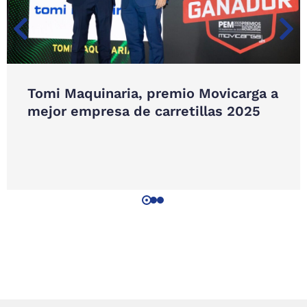
Tomi Maquinaria, premio Movicarga a
mejor empresa de carretillas 2025