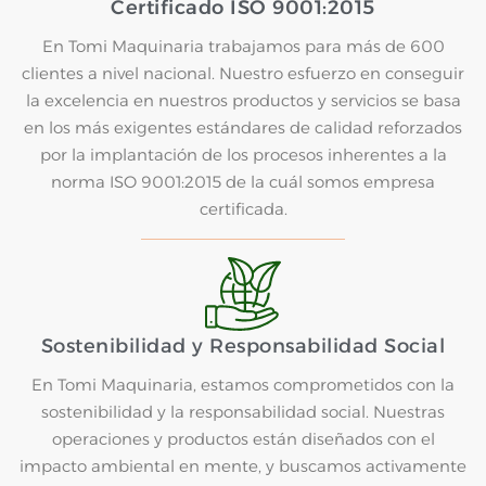
Certificado ISO 9001:2015
En Tomi Maquinaria trabajamos para más de 600
clientes a nivel nacional. Nuestro esfuerzo en conseguir
la excelencia en nuestros productos y servicios se basa
en los más exigentes estándares de calidad reforzados
por la implantación de los procesos inherentes a la
norma ISO 9001:2015 de la cuál somos empresa
certificada.
Sostenibilidad y Responsabilidad Social
En Tomi Maquinaria, estamos comprometidos con la
sostenibilidad y la responsabilidad social. Nuestras
operaciones y productos están diseñados con el
impacto ambiental en mente, y buscamos activamente