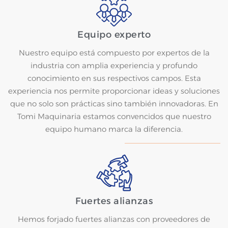
Equipo experto
Nuestro equipo está compuesto por expertos de la
industria con amplia experiencia y profundo
conocimiento en sus respectivos campos. Esta
experiencia nos permite proporcionar ideas y soluciones
que no solo son prácticas sino también innovadoras. En
Tomi Maquinaria estamos convencidos que nuestro
equipo humano marca la diferencia.
Fuertes alianzas
Hemos forjado fuertes alianzas con proveedores de