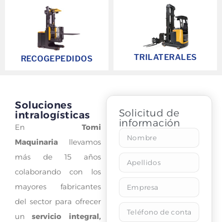
TRILATERALES
RECOGEPEDIDOS
Soluciones
Solicitud de
intralogísticas
información
En
Tomi
Maquinaria
llevamos
más de 15 años
colaborando con los
mayores fabricantes
del sector para ofrecer
un
servicio integral,