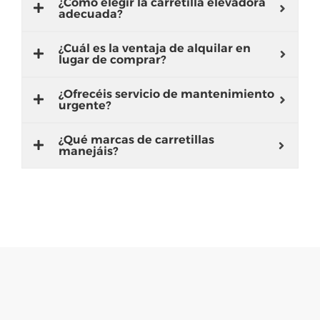
¿Cómo elegir la carretilla elevadora
adecuada?
¿Cuál es la ventaja de alquilar en
lugar de comprar?
¿Ofrecéis servicio de mantenimiento
urgente?
¿Qué marcas de carretillas
manejáis?