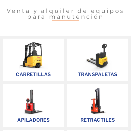
Venta y alquiler de equipos
para manutención
CARRETILLAS
TRANSPALETAS
APILADORES
RETRACTILES