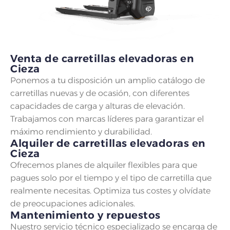
Venta de carretillas elevadoras en
Cieza
Ponemos a tu disposición un amplio catálogo de
carretillas nuevas y de ocasión, con diferentes
capacidades de carga y alturas de elevación.
Trabajamos con marcas líderes para garantizar el
máximo rendimiento y durabilidad.
Alquiler de carretillas elevadoras en
Cieza
Ofrecemos planes de alquiler flexibles para que
pagues solo por el tiempo y el tipo de carretilla que
realmente necesitas. Optimiza tus costes y olvídate
de preocupaciones adicionales.
Mantenimiento y repuestos
Nuestro servicio técnico especializado se encarga de