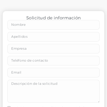
Solicitud de información