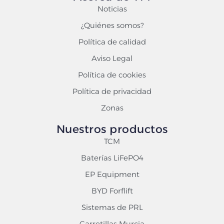
Noticias
¿Quiénes somos?
Política de calidad
Aviso Legal
Política de cookies
Política de privacidad
Zonas
Nuestros productos
TCM
Baterías LiFePO4
EP Equipment
BYD Forflift
Sistemas de PRL
Carretillas Murcia