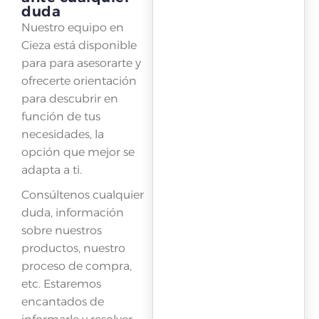
duda
Nuestro equipo en
Cieza está disponible
para para asesorarte y
ofrecerte orientación
para descubrir en
función de tus
necesidades, la
opción que mejor se
adapta a ti.
Consúltenos cualquier
duda, información
sobre nuestros
productos, nuestro
proceso de compra,
etc. Estaremos
encantados de