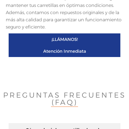
mantener tus carretillas en óptimas condiciones.
Además, contamos con repuestos originales y de la
más alta calidad para garantizar un funcionamiento
seguro y eficiente.
¡LLÁMANOS!
Atención Inmediata
PREGUNTAS FRECUENTES
(FAQ)