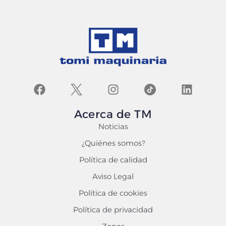
Acerca de TM
Noticias
¿Quiénes somos?
Política de calidad
Aviso Legal
Política de cookies
Política de privacidad