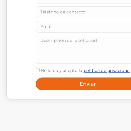
He leído y acepto la
política de privacidad
Enviar