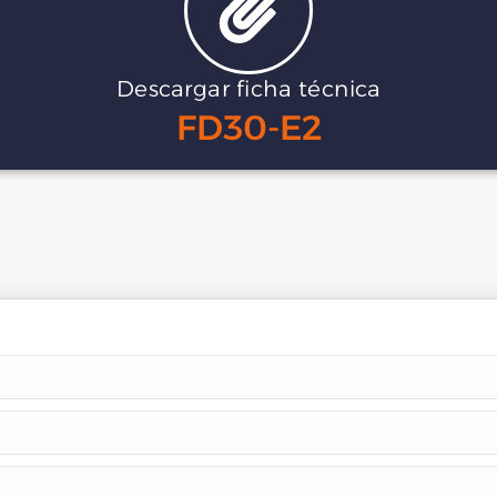
Descargar ficha técnica
FD30-E2