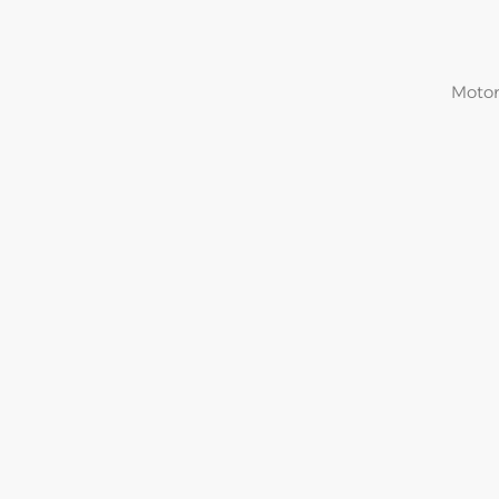
Motor