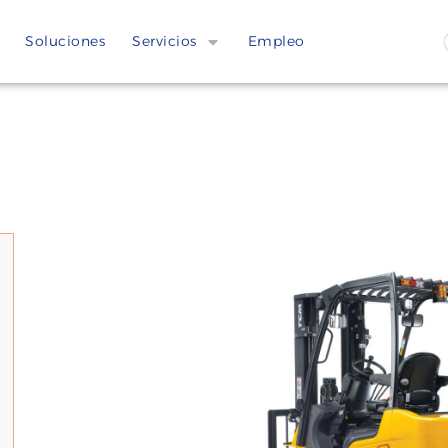
Soluciones
Servicios
Empleo