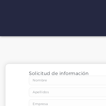
Solicitud de información