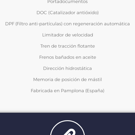
Portadocumentos
DOC (Catalizador antióxido)
DPF (Filtro anti-partículas) con regeneración automática
Limitador de velocidad
Tren de tracción flotante
Frenos bañados en aceite
Dirección hidrostática
Memoria de posición de mástil
Fabricada en Pamplona (España)