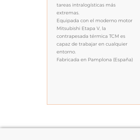
tareas intralogísticas más
extremas.
Equipada con el moderno motor
Mitsubishi Etapa V, la
contrapesada térmica TCM es
capaz de trabajar en cualquier
entorno.
Fabricada en Pamplona (España)