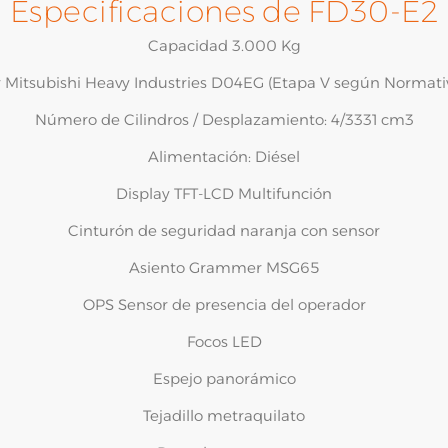
Especificaciones de FD30-E2
Capacidad 3.000 Kg
 Mitsubishi Heavy Industries D04EG (Etapa V según Normati
Número de Cilindros / Desplazamiento: 4/3331 cm3
Alimentación: Diésel
Display TFT-LCD Multifunción
Cinturón de seguridad naranja con sensor
Asiento Grammer MSG65
OPS Sensor de presencia del operador
Focos LED
Espejo panorámico
Tejadillo metraquilato