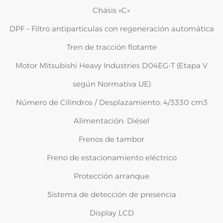
Chásis «C»
DPF – Filtro antiparticulas con regeneración automática
Tren de tracción flotante
Motor Mitsubishi Heavy Industries D04EG-T (Etapa V
según Normativa UE)
Número de Cilindros / Desplazamiento: 4/3330 cm3
Alimentación: Diésel
Frenos de tambor
Freno de estacionamiento eléctrico
Protección arranque
Sistema de detección de presencia
Display LCD