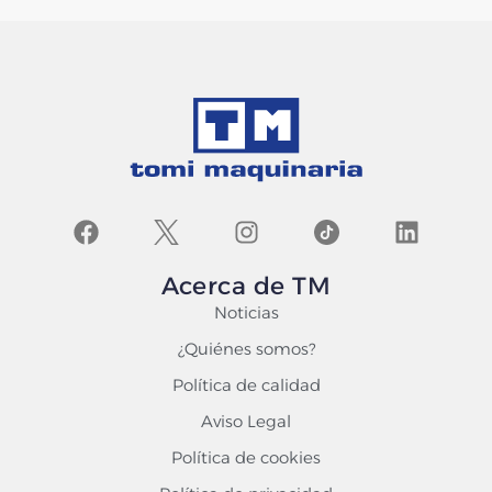
Acerca de TM
Noticias
¿Quiénes somos?
Política de calidad
Aviso Legal
Política de cookies