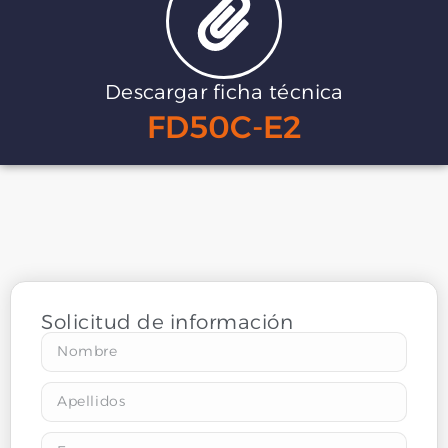
Descargar ficha técnica
FD50C-E2
Solicitud de información