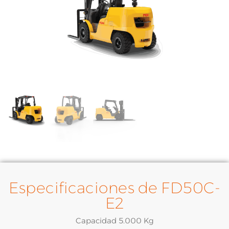
Especificaciones de FD50C-
E2
Capacidad 5.000 Kg