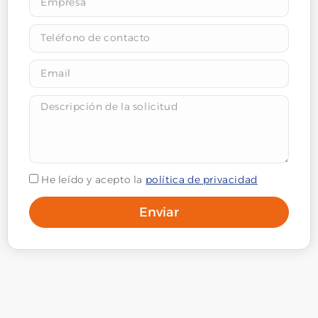
He leído y acepto la
política de privacidad
Enviar