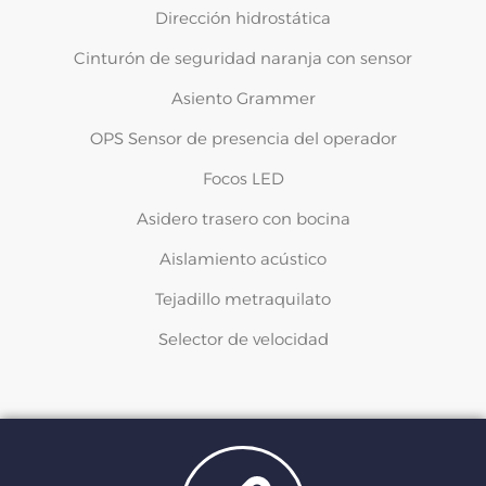
Dirección hidrostática
Cinturón de seguridad naranja con sensor
Asiento Grammer
OPS Sensor de presencia del operador
Focos LED
Asidero trasero con bocina
Aislamiento acústico
Tejadillo metraquilato
Selector de velocidad