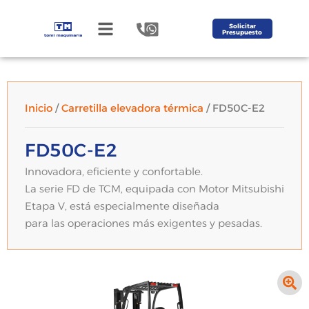
Solicitar
Presupuesto
Inicio
/
Carretilla elevadora térmica
/ FD50C-E2
FD50C-E2
Innovadora, eficiente y confortable.
La serie FD de TCM, equipada con Motor Mitsubishi
Etapa V, está especialmente diseñada
para las operaciones más exigentes y pesadas.