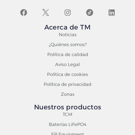
Acerca de TM
Noticias
¿Quiénes somos?
Política de calidad
Aviso Legal
Política de cookies
Política de privacidad
Zonas
Nuestros productos
TCM
Baterías LiFePO4
EP Equipment