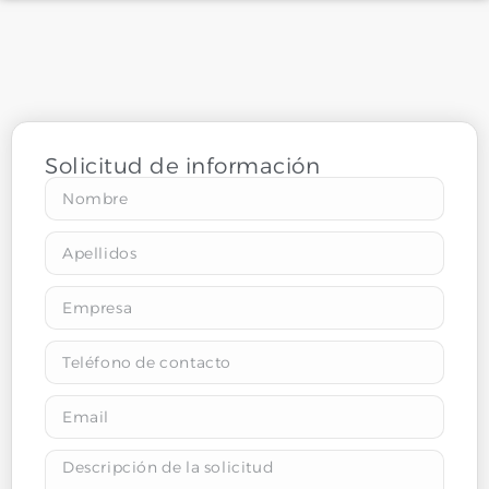
Solicitud de información