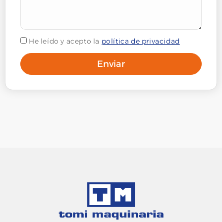
He leído y acepto la
política de privacidad
Enviar