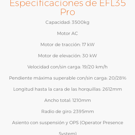
Especificaciones de EFL35
Pro
Capacidad: 3500kg
Motor AC
Motor de tracción: 17 kW
Motor de elevación: 30 kW
Velocidad con/sin carga: 19/20 km/h
Pendiente máxima superable con/sin carga: 20/28%
Longitud hasta la cara de las horquillas: 2612mm
Ancho total: 1210mm
Radio de giro: 2395mm
Asiento con suspensión y OPS (Operator Presence
System)