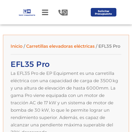
Solicitar
Presupuesto
Inicio
/
Carretillas elevadoras eléctricas
/ EFL35 Pro
EFL35 Pro
La EFL35 Pro de EP Equipment es una carretilla
eléctrica con una capacidad de carga de 3500 kg
y una altura de elevación de hasta 6000mm. La
gama Pro viene equipada con un motor de
tracción AC de 17 kW y un sistema de motor de
bomba de 30 kW, lo que le permite lograr un
rendimiento superior. Además, es capaz de
alcanzar una pendiente máxima superable del