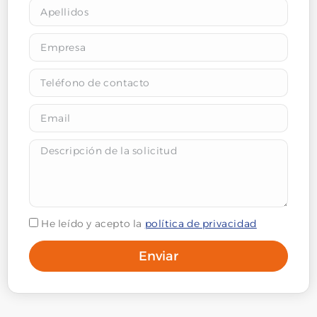
He leído y acepto la
política de privacidad
Enviar