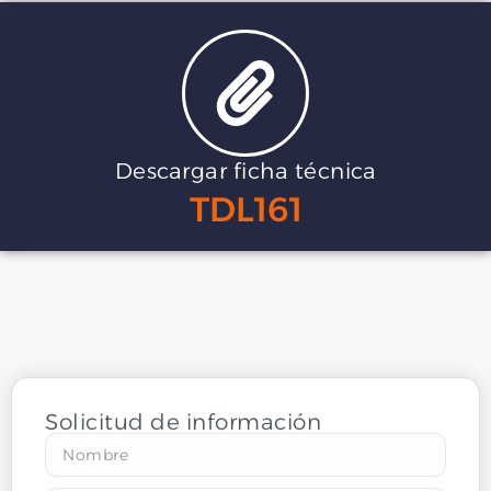
Descargar ficha técnica
TDL161
Solicitud de información