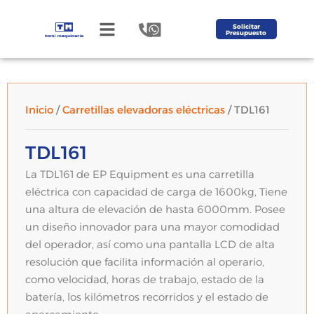
Solicitar
Presupuesto
Inicio
/
Carretillas elevadoras eléctricas
/ TDL161
TDL161
La TDL161 de EP Equipment es una carretilla
eléctrica con capacidad de carga de 1600kg, Tiene
una altura de elevación de hasta 6000mm. Posee
un diseño innovador para una mayor comodidad
del operador, así como una pantalla LCD de alta
resolución que facilita información al operario,
como velocidad, horas de trabajo, estado de la
batería, los kilómetros recorridos y el estado de