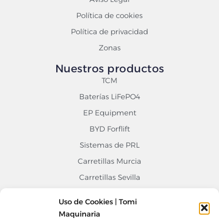
Política de cookies
Política de privacidad
Zonas
Nuestros productos
TCM
Baterías LiFePO4
EP Equipment
BYD Forflift
Sistemas de PRL
Carretillas Murcia
Carretillas Sevilla
Carretillas Alicante
Uso de Cookies | Tomi
Contacto
Maquinaria