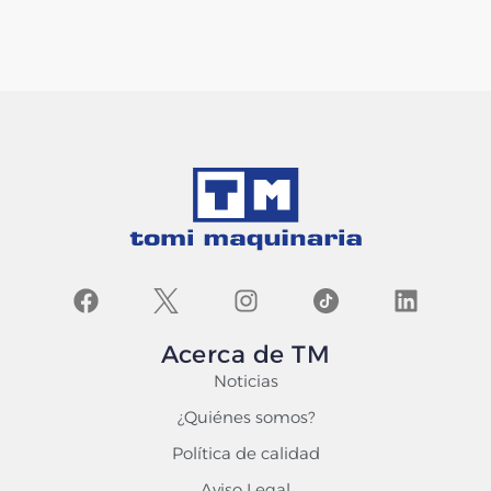
Acerca de TM
Noticias
¿Quiénes somos?
Política de calidad
Aviso Legal