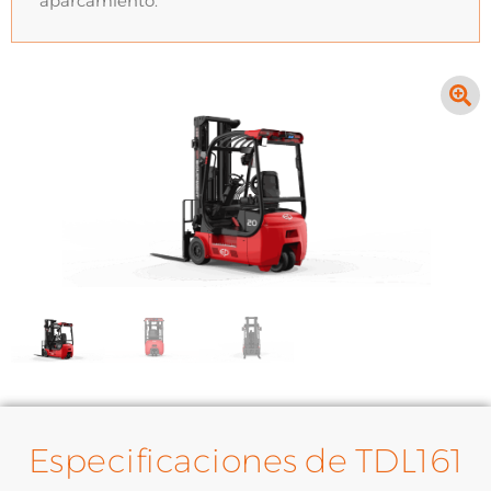
aparcamiento.
Especificaciones de TDL161