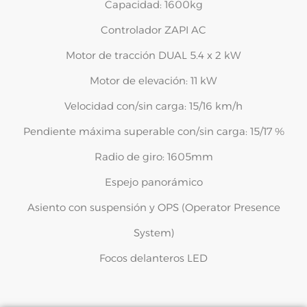
Capacidad: 1600kg
Controlador ZAPI AC
Motor de tracción DUAL 5.4 x 2 kW
Motor de elevación: 11 kW
Velocidad con/sin carga: 15/16 km/h
Pendiente máxima superable con/sin carga: 15/17 %
Radio de giro: 1605mm
Espejo panorámico
Asiento con suspensión y OPS (Operator Presence
System)
Focos delanteros LED