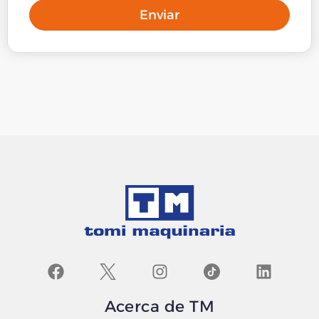
Enviar
Acerca de TM