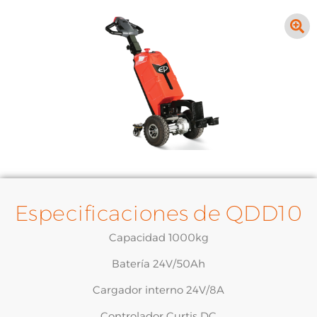
Especificaciones de QDD10
Capacidad 1000kg
Batería 24V/50Ah
Cargador interno 24V/8A
Controlador Curtis DC