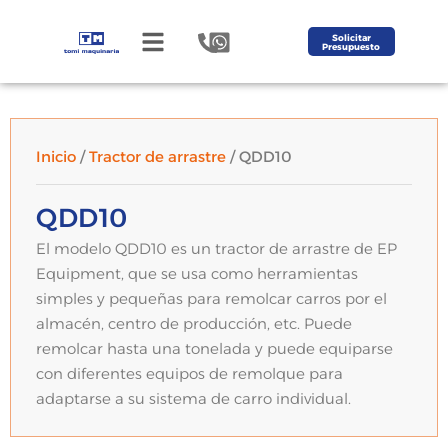
Solicitar
Presupuesto
Inicio
/
Tractor de arrastre
/ QDD10
QDD10
El modelo QDD10 es un tractor de arrastre de EP
Equipment, que se usa como herramientas
simples y pequeñas para remolcar carros por el
almacén, centro de producción, etc. Puede
remolcar hasta una tonelada y puede equiparse
con diferentes equipos de remolque para
adaptarse a su sistema de carro individual.