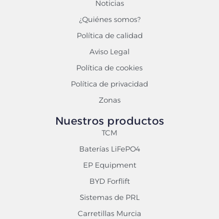
Noticias
¿Quiénes somos?
Política de calidad
Aviso Legal
Política de cookies
Política de privacidad
Zonas
Nuestros productos
TCM
Baterías LiFePO4
EP Equipment
BYD Forflift
Sistemas de PRL
Carretillas Murcia