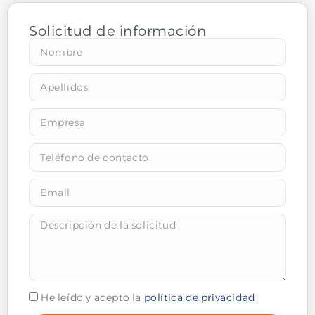
Solicitud de información
He leído y acepto la
política de privacidad