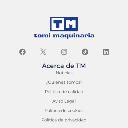
Acerca de TM
Noticias
¿Quiénes somos?
Política de calidad
Aviso Legal
Política de cookies
Política de privacidad