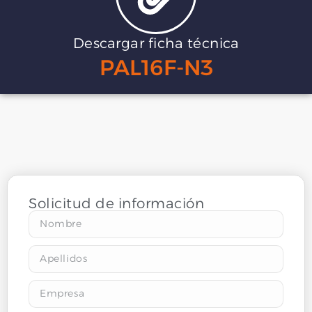
Descargar ficha técnica
PAL16F-N3
Solicitud de información