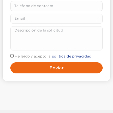
He leído y acepto la
política de privacidad
Enviar