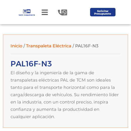
Solicitar
Presupuesto
Inicio
/
Transpaleta Eléctrica
/ PAL16F-N3
PAL16F-N3
El diseño y la ingeniería de la gama de
transpaletas eléctricas PAL de TCM son ideales
tanto para el transporte horizontal como para la
carga/descarga de vehículos. Su rendimiento líder
en la industria, con un control preciso, inspira
confianza y aumenta la productividad en
cualquier aplicación.