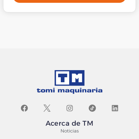
Acerca de TM
Noticias