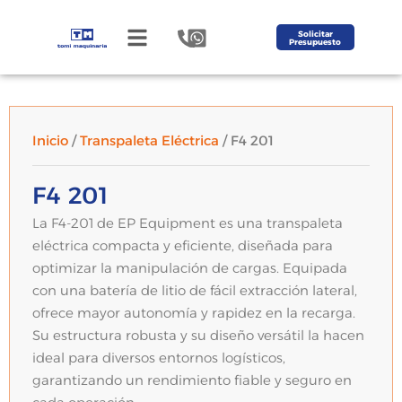
Solicitar
Presupuesto
Inicio
/
Transpaleta Eléctrica
/ F4 201
F4 201
La F4-201 de EP Equipment es una transpaleta
eléctrica compacta y eficiente, diseñada para
optimizar la manipulación de cargas. Equipada
con una batería de litio de fácil extracción lateral,
ofrece mayor autonomía y rapidez en la recarga.
Su estructura robusta y su diseño versátil la hacen
ideal para diversos entornos logísticos,
garantizando un rendimiento fiable y seguro en