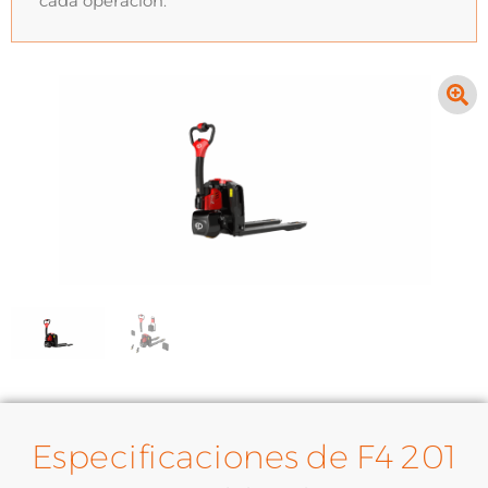
cada operación.
Especificaciones de F4 201