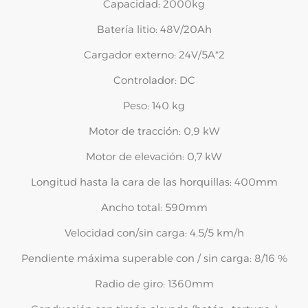
Capacidad: 2000kg
Batería litio: 48V/20Ah
Cargador externo: 24V/5A*2
Controlador: DC
Peso: 140 kg
Motor de tracción: 0,9 kW
Motor de elevación: 0,7 kW
Longitud hasta la cara de las horquillas: 400mm
Ancho total: 590mm
Velocidad con/sin carga: 4.5/5 km/h
Pendiente máxima superable con / sin carga: 8/16 %
Radio de giro: 1360mm