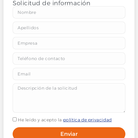
Solicitud de información
He leído y acepto la
política de privacidad
Enviar