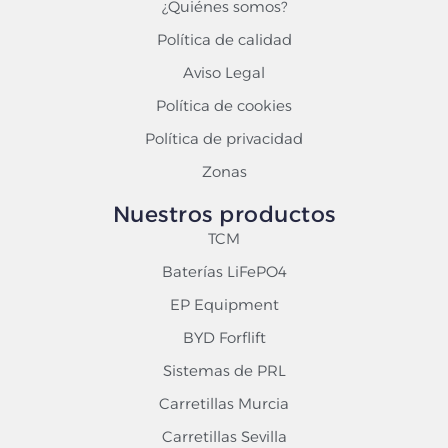
¿Quiénes somos?
Política de calidad
Aviso Legal
Política de cookies
Política de privacidad
Zonas
Nuestros productos
TCM
Baterías LiFePO4
EP Equipment
BYD Forflift
Sistemas de PRL
Carretillas Murcia
Carretillas Sevilla