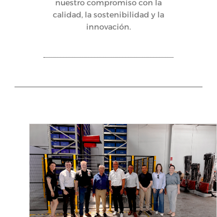
nuestro compromiso con la
calidad, la sostenibilidad y la
innovación.