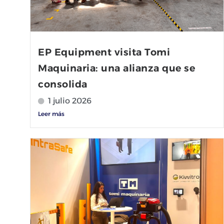
EP Equipment visita Tomi
Maquinaria: una alianza que se
consolida
1 julio 2026
Leer más