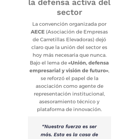
la defensa activa del
sector
La convención organizada por
AECE
(Asociación de Empresas
de Carretillas Elevadoras) dejó
claro que la unión del sector es
hoy más necesaria que nunca.
Bajo el lema de
«Unión, defensa
empresarial y visión de futuro»
,
se reforzó el papel de la
asociación como agente de
representación institucional,
asesoramiento técnico y
plataforma de innovación.
“Nuestra fuerza es ser
más. Esta es la casa de