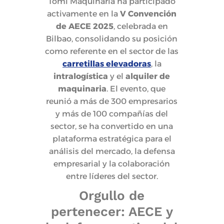
Tomi Maquinaria ha participado
activamente en la
V Convención
de AECE 2025
, celebrada en
Bilbao, consolidando su posición
como referente en el sector de las
carretillas elevadoras
, la
intralogística
y el
alquiler de
maquinaria
. El evento, que
reunió a más de 300 empresarios
y más de 100 compañías del
sector, se ha convertido en una
plataforma estratégica para el
análisis del mercado, la defensa
empresarial y la colaboración
entre líderes del sector.
Orgullo de
pertenecer: AECE y