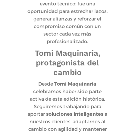
evento técnico: fue una
oportunidad para estrechar lazos,
generar alianzas y reforzar el
compromiso común con un
sector cada vez más
profesionalizado.
Tomi Maquinaria,
protagonista del
cambio
Desde
Tomi Maquinaria
celebramos haber sido parte
activa de esta edición histórica.
Seguiremos trabajando para
aportar
soluciones inteligentes
a
nuestros clientes, adaptarnos al
cambio con agilidad y mantener