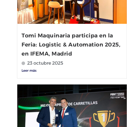
Tomi Maquinaria participa en la
Feria: Logistic & Automation 2025,
en IFEMA, Madrid
23 octubre 2025
Leer más