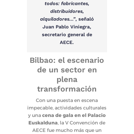
todos: fabricantes,
distribuidores,
alquiladores…”
, señaló
Juan Pablo Viniegra,
secretario general de
AECE.
Bilbao: el escenario
de un sector en
plena
transformación
Con una puesta en escena
impecable, actividades culturales
y una
cena de gala en el Palacio
Euskalduna
, la V Convención de
AECE fue mucho más que un