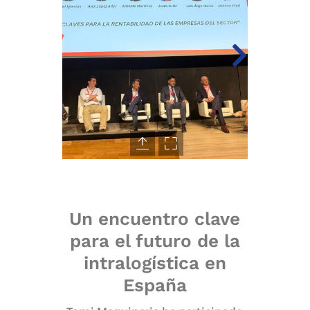
Un encuentro clave
para el futuro de la
intralogística en
España