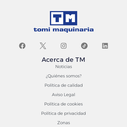
Acerca de TM
Noticias
¿Quiénes somos?
Política de calidad
Aviso Legal
Política de cookies
Política de privacidad
Zonas