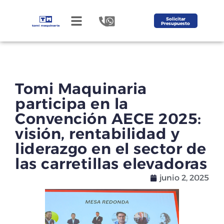
Solicitar
Presupuesto
Tomi Maquinaria
participa en la
Convención AECE 2025:
visión, rentabilidad y
liderazgo en el sector de
las carretillas elevadoras
junio 2, 2025