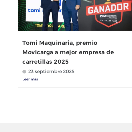
Tomi Maquinaria, premio
Movicarga a mejor empresa de
carretillas 2025
23 septiembre 2025
Leer más