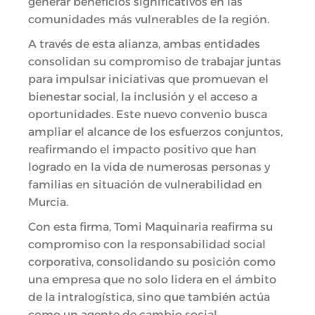
generar beneficios significativos en las
comunidades más vulnerables de la región.
A través de esta alianza, ambas entidades
consolidan su compromiso de trabajar juntas
para impulsar iniciativas que promuevan el
bienestar social, la inclusión y el acceso a
oportunidades. Este nuevo convenio busca
ampliar el alcance de los esfuerzos conjuntos,
reafirmando el impacto positivo que han
logrado en la vida de numerosas personas y
familias en situación de vulnerabilidad en
Murcia.
Con esta firma, Tomi Maquinaria reafirma su
compromiso con la responsabilidad social
corporativa, consolidando su posición como
una empresa que no solo lidera en el ámbito
de la intralogística, sino que también actúa
como un agente de cambio social.