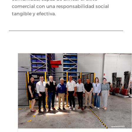
comercial con una responsabilidad social
tangible y efectiva.