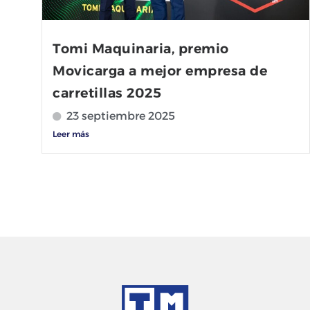
Tomi Maquinaria, premio
Movicarga a mejor empresa de
carretillas 2025
23 septiembre 2025
Leer más