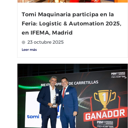
Tomi Maquinaria participa en la
Feria: Logistic & Automation 2025,
en IFEMA, Madrid
23 octubre 2025
Leer más