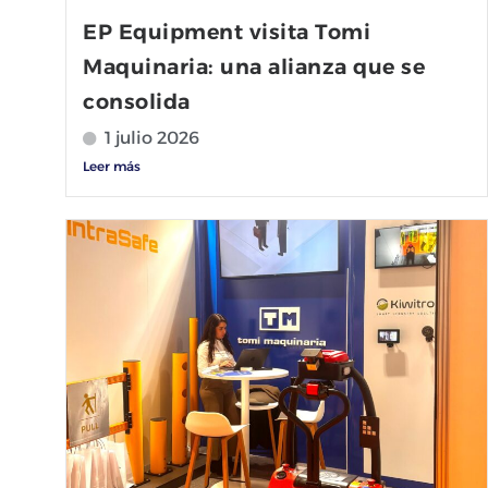
EP Equipment visita Tomi
Maquinaria: una alianza que se
consolida
1 julio 2026
Leer más