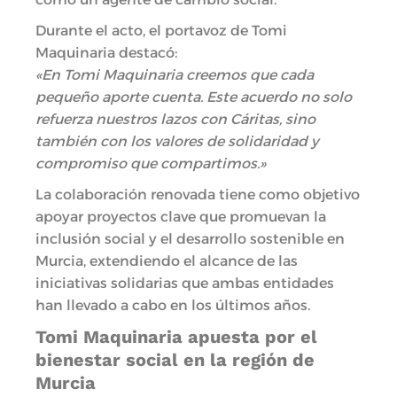
Durante el acto, el portavoz de Tomi
Maquinaria destacó:
«En Tomi Maquinaria creemos que cada
pequeño aporte cuenta. Este acuerdo no solo
refuerza nuestros lazos con Cáritas, sino
también con los valores de solidaridad y
compromiso que compartimos.»
La colaboración renovada tiene como objetivo
apoyar proyectos clave que promuevan la
inclusión social y el desarrollo sostenible en
Murcia, extendiendo el alcance de las
iniciativas solidarias que ambas entidades
han llevado a cabo en los últimos años.
Tomi Maquinaria apuesta por el
bienestar social en la región de
Murcia