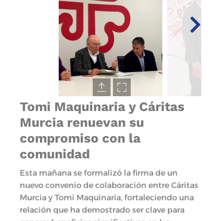
Tomi Maquinaria y Cáritas
Murcia renuevan su
compromiso con la
comunidad
Esta mañana se formalizó la firma de un
nuevo convenio de colaboración entre Cáritas
Murcia y Tomi Maquinaria, fortaleciendo una
relación que ha demostrado ser clave para