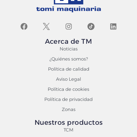
Acerca de TM
Noticias
¿Quiénes somos?
Política de calidad
Aviso Legal
Política de cookies
Política de privacidad
Zonas
Nuestros productos
TCM