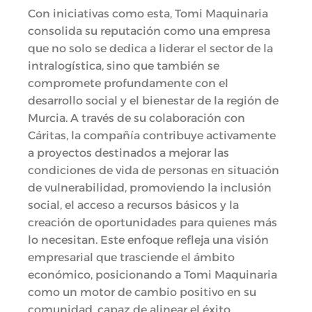
Con iniciativas como esta, Tomi Maquinaria
consolida su reputación como una empresa
que no solo se dedica a liderar el sector de la
intralogística, sino que también se
compromete profundamente con el
desarrollo social y el bienestar de la región de
Murcia. A través de su colaboración con
Cáritas, la compañía contribuye activamente
a proyectos destinados a mejorar las
condiciones de vida de personas en situación
de vulnerabilidad, promoviendo la inclusión
social, el acceso a recursos básicos y la
creación de oportunidades para quienes más
lo necesitan. Este enfoque refleja una visión
empresarial que trasciende el ámbito
económico, posicionando a Tomi Maquinaria
como un motor de cambio positivo en su
comunidad, capaz de alinear el éxito